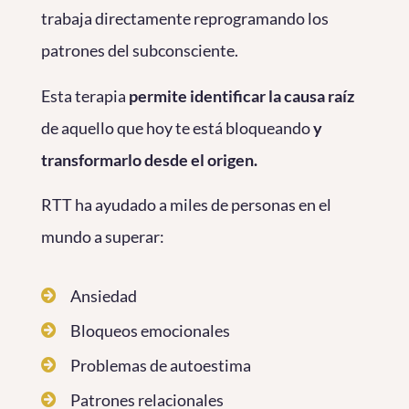
trabaja directamente reprogramando los
patrones del subconsciente.
Esta terapia
permite identificar la causa raíz
de aquello que hoy te está bloqueando
y
transformarlo desde el origen.
RTT ha ayudado a miles de personas en el
mundo a superar:
Ansiedad
Bloqueos emocionales
Problemas de autoestima
Patrones relacionales