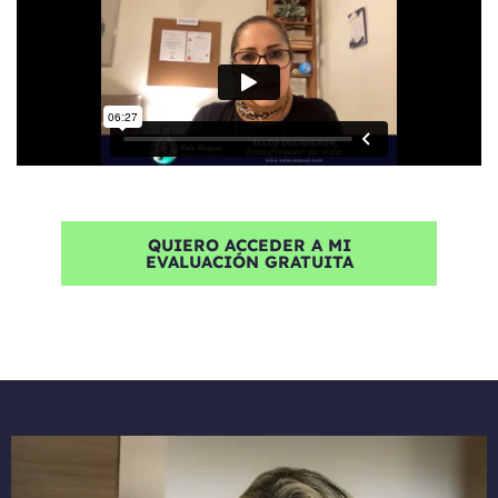
QUIERO ACCEDER A MI
EVALUACIÓN GRATUITA