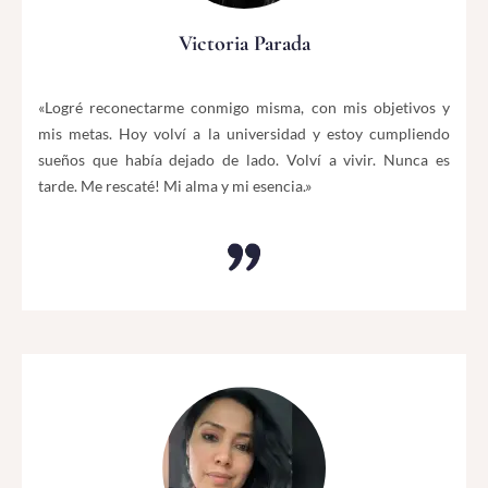
Victoria Parada
«Logré reconectarme conmigo misma, con mis objetivos y
mis metas. Hoy volví a la universidad y estoy cumpliendo
sueños que había dejado de lado. Volví a vivir. Nunca es
tarde. Me rescaté! Mi alma y mi esencia.»