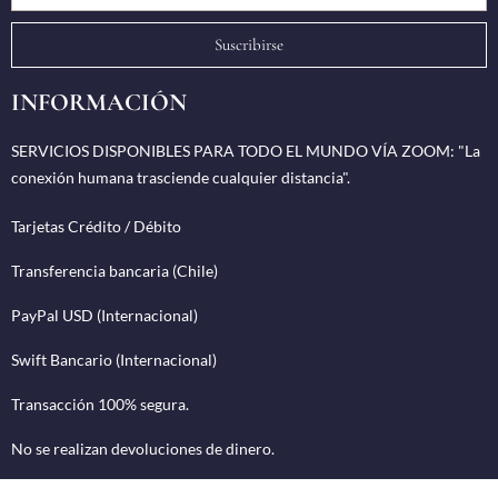
Suscribirse
INFORMACIÓN
SERVICIOS DISPONIBLES PARA TODO EL MUNDO VÍA ZOOM: "La
conexión humana trasciende cualquier distancia".
Tarjetas Crédito / Débito
Transferencia bancaria (Chile)
PayPal USD (Internacional)
Swift Bancario (Internacional)
Transacción 100% segura.
No se realizan devoluciones de dinero.