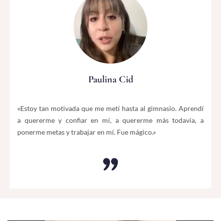
Paulina Cid
«Estoy tan motivada que me metí hasta al gimnasio. Aprendí
a quererme y confiar en mí, a quererme más todavía, a
ponerme metas y trabajar en mí. Fue mágico.»