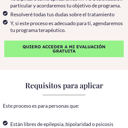
particular y acordaremos tu objetivo de programa.
Resolveré todas tus dudas sobre el tratamiento
Y, si este proceso es adecuado para ti, agendaremos
tu programa terapéutico.
QUIERO ACCEDER A MI EVALUACIÓN
GRATUITA
Requisitos para aplicar
Este proceso es para personas que:
Están libres de epilepsia, bipolaridad o psicosis