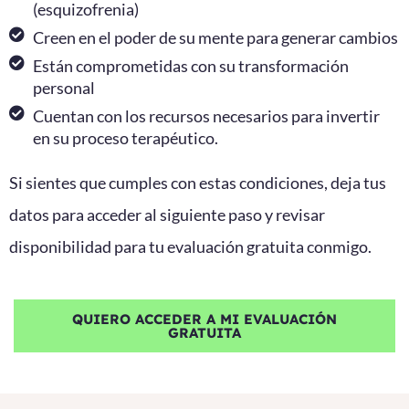
(esquizofrenia)
Creen en el poder de su mente para generar cambios
Están comprometidas con su transformación
personal
Cuentan con los recursos necesarios para invertir
en su proceso terapéutico.
Si sientes que cumples con estas condiciones, deja tus
datos para acceder al siguiente paso y revisar
disponibilidad para tu evaluación gratuita conmigo.
QUIERO ACCEDER A MI EVALUACIÓN
GRATUITA