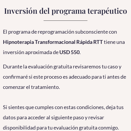
Inversión del programa terapéutico
El programa de reprogramación subconsciente con
Hipnoterapia Transformacional Rápida RTT
tiene una
inversión aproximada de
USD 550
.
Durante la evaluación gratuita revisaremos tu caso y
confirmaré si este proceso es adecuado para ti antes de
comenzar el tratamiento.
Si sientes que cumples con estas condiciones, deja tus
datos para acceder al siguiente paso y revisar
disponibilidad para tu evaluación gratuita conmigo.