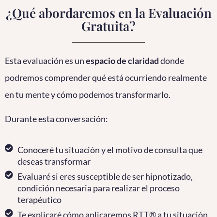
¿Qué abordaremos en la Evaluación
Gratuita?
Esta evaluación es un
espacio de claridad
donde
podremos comprender qué está ocurriendo realmente
en tu mente y cómo podemos transformarlo.
Durante esta conversación:
Conoceré tu situación y el motivo de consulta que
deseas transformar
Evaluaré si eres susceptible de ser hipnotizado,
condición necesaria para realizar el proceso
terapéutico
Te explicaré cómo aplicaremos RTT® a tu situación