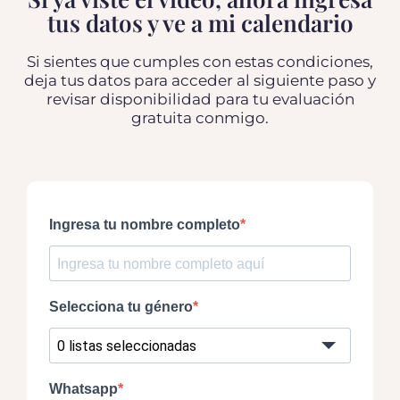
tus datos y ve a mi calendario
Si sientes que cumples con estas condiciones,
deja tus datos para acceder al siguiente paso y
revisar disponibilidad para tu evaluación
gratuita conmigo.