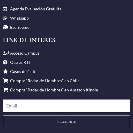
Agenda Evaluación Gratuita
Whatsapp
Escríbeme
LINK DE INTERÉS:
Acceso Campus
Qué es RTT
Casos de éxito
Compra “Radar de Hombres” en Chile
Compra “Radar de Hombres” en Amazon Kindle
Suscribirse