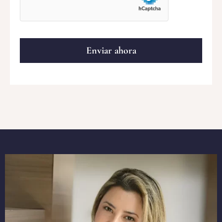
Enviar ahora