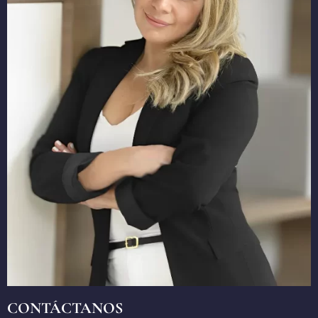
CONTÁCTANOS