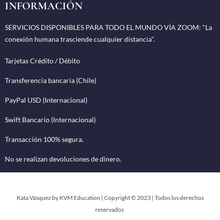
INFORMACIÓN
SERVICIOS DISPONIBLES PARA TODO EL MUNDO VÍA ZOOM: "La
conexión humana trasciende cualquier distancia".
Tarjetas Crédito / Débito
Transferencia bancaria (Chile)
PayPal USD (Internacional)
Swift Bancario (Internacional)
Transacción 100% segura.
No se realizan devoluciones de dinero.
Kata Vásquez by KVM Education | Copyright © 2023 | Todos los derechos
reservados