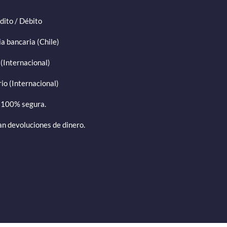
dito / Débito
a bancaria (Chile)
(Internacional)
io (Internacional)
 100% segura.
an devoluciones de dinero.