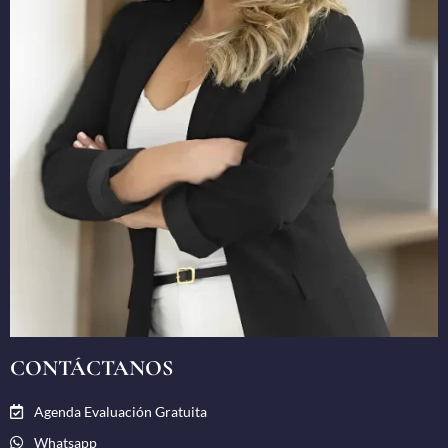
CONTÁCTANOS
Agenda Evaluación Gratuita
Whatsapp