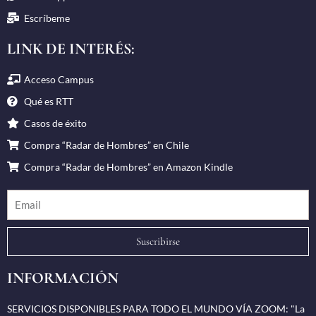
Escríbeme
LINK DE INTERÉS:
Acceso Campus
Qué es RTT
Casos de éxito
Compra “Radar de Hombres” en Chile
Compra “Radar de Hombres” en Amazon Kindle
Suscribirse
INFORMACIÓN
SERVICIOS DISPONIBLES PARA TODO EL MUNDO VÍA ZOOM: "La