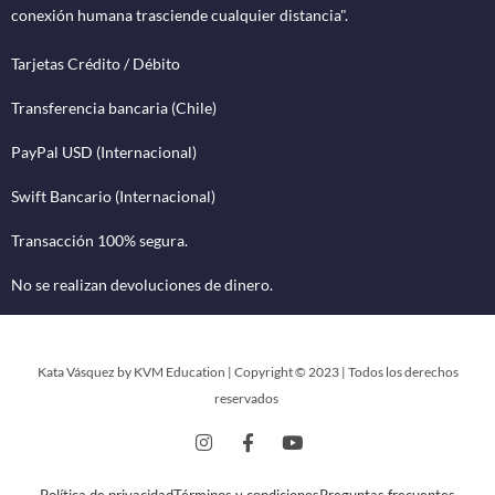
conexión humana trasciende cualquier distancia".
Tarjetas Crédito / Débito
Transferencia bancaria (Chile)
PayPal USD (Internacional)
Swift Bancario (Internacional)
Transacción 100% segura.
No se realizan devoluciones de dinero.
Kata Vásquez by KVM Education | Copyright © 2023 | Todos los derechos
reservados