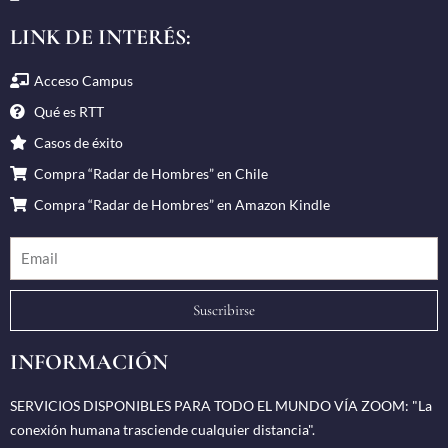
LINK DE INTERÉS:
Acceso Campus
Qué es RTT
Casos de éxito
Compra “Radar de Hombres” en Chile
Compra “Radar de Hombres” en Amazon Kindle
Suscribirse
INFORMACIÓN
SERVICIOS DISPONIBLES PARA TODO EL MUNDO VÍA ZOOM: "La
conexión humana trasciende cualquier distancia".