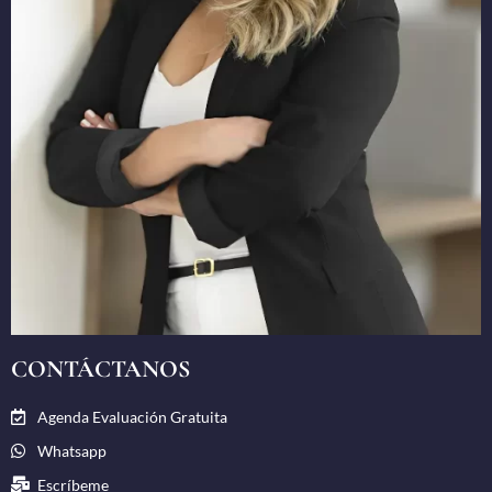
CONTÁCTANOS
Agenda Evaluación Gratuita
Whatsapp
Escríbeme