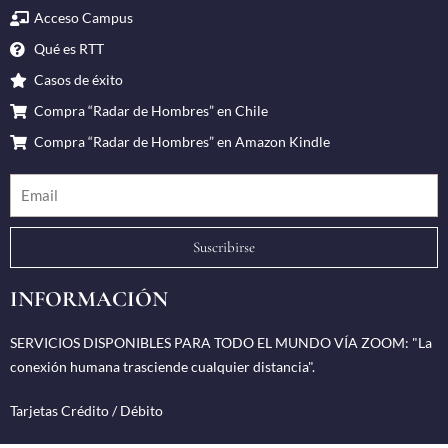
Acceso Campus
Qué es RTT
Casos de éxito
Compra “Radar de Hombres” en Chile
Compra “Radar de Hombres” en Amazon Kindle
Suscribirse
INFORMACIÓN
SERVICIOS DISPONIBLES PARA TODO EL MUNDO VÍA ZOOM: "La
conexión humana trasciende cualquier distancia".
Tarjetas Crédito / Débito