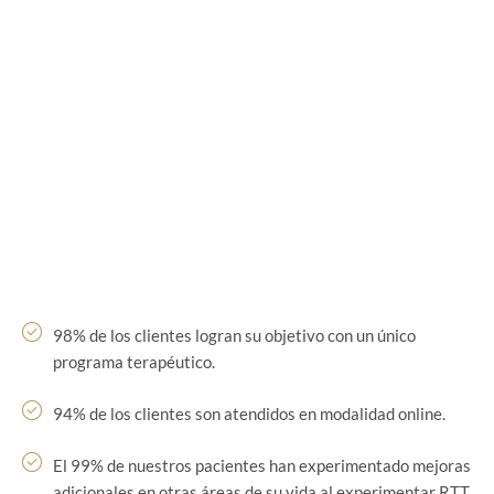
98% de los clientes logran su objetivo con un único
programa terapéutico.
94% de los clientes son atendidos en modalidad online.
El 99% de nuestros pacientes han experimentado mejoras
adicionales en otras áreas de su vida al experimentar RTT.