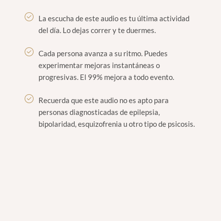
La escucha de este audio es tu última actividad
del día. Lo dejas correr y te duermes.
Cada persona avanza a su ritmo. Puedes
experimentar mejoras instantáneas o
progresivas. El 99% mejora a todo evento.
Recuerda que este audio no es apto para
personas diagnosticadas de epilepsia,
bipolaridad, esquizofrenia u otro tipo de psicosis.