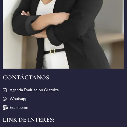
CONTÁCTANOS
Agenda Evaluación Gratuita
Whatsapp
Escríbeme
LINK DE INTERÉS: