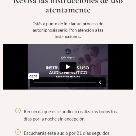
Revisa las instrucciones de uso
atentamente
Estás a punto de iniciar un proceso de
autohipnosis serio. Pon atención a las
instrucciones.
Recuerda que este audio lo realizarás todos los
días por la noche sin excepción.
Escucharás este audio por 21 días seguidos.