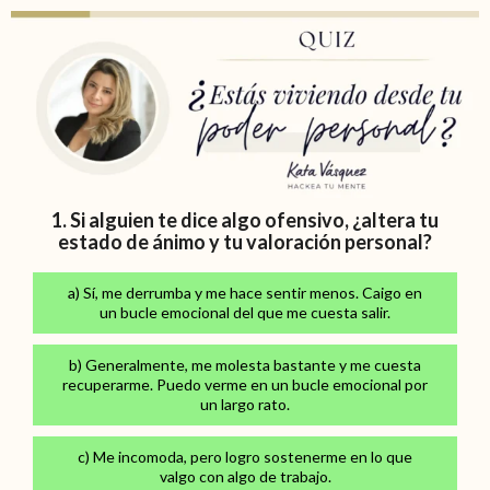
1. Si alguien te dice algo ofensivo, ¿altera tu
estado de ánimo y tu valoración personal?
a) Sí, me derrumba y me hace sentir menos. Caigo en
un bucle emocional del que me cuesta salir.
b) Generalmente, me molesta bastante y me cuesta
recuperarme. Puedo verme en un bucle emocional por
un largo rato.
c) Me incomoda, pero logro sostenerme en lo que
valgo con algo de trabajo.