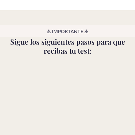
⚠️ IMPORTANTE ⚠️
Sigue los siguientes pasos para que
recibas tu test: