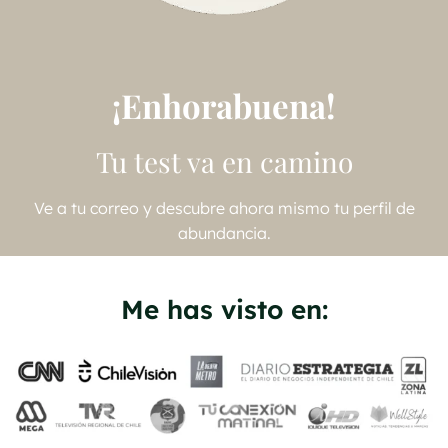
¡Enhorabuena!
Tu test va en camino
Ve a tu correo y descubre ahora mismo tu perfil de
abundancia.
Me has visto en: