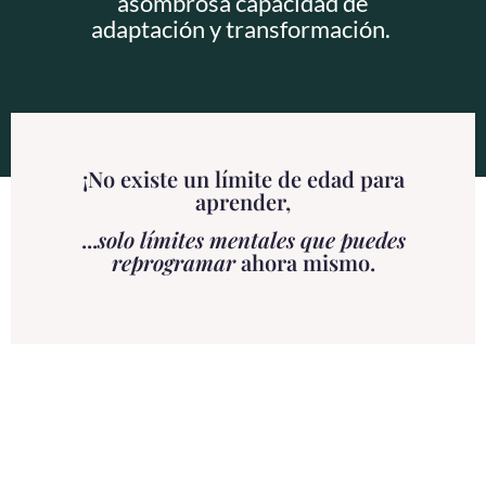
asombrosa capacidad de
adaptación y transformación.
¡No existe un límite de edad para
aprender,
...
solo límites mentales que puedes
reprogramar
ahora mismo.