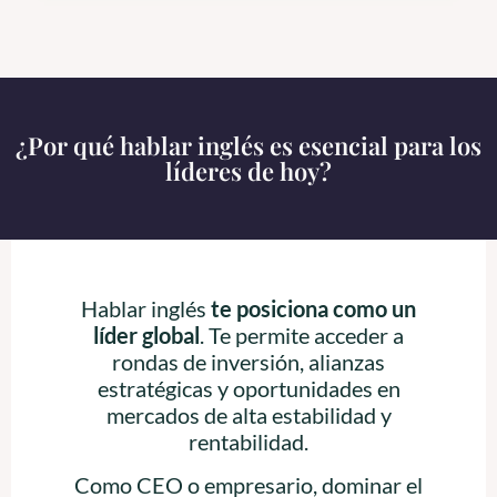
¿Por qué hablar inglés es esencial para los
líderes de hoy?
Hablar inglés
te posiciona como un
líder global
. Te permite acceder a
rondas de inversión, alianzas
estratégicas y oportunidades en
mercados de alta estabilidad y
rentabilidad.
Como CEO o empresario, dominar el