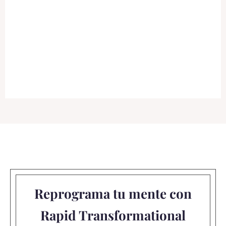
Reprograma tu mente con
Rapid Transformational