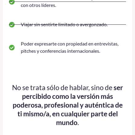
con otros líderes.
Viajar sin sentirte limitado o avergonzado.
Poder expresarte con propiedad en entrevistas,
pitches y conferencias internacionales.
No se trata sólo de hablar, sino de
ser
percibido como la versión más
poderosa, profesional y auténtica de
ti mismo/a, en cualquier parte del
mundo
.