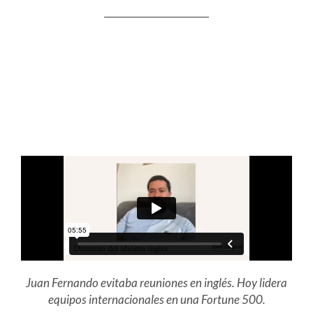
Juan Fernando evitaba reuniones en inglés. Hoy lidera
equipos internacionales en una Fortune 500.