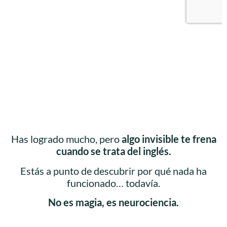
Has logrado mucho, pero
algo invisible te frena
cuando se trata del inglés.
Estás a punto de descubrir por qué nada ha
funcionado… todavía.
No es magia, es neurociencia.