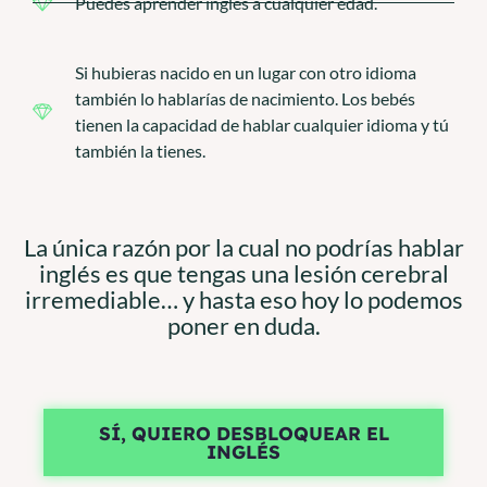
Puedes aprender inglés a cualquier edad.
Si hubieras nacido en un lugar con otro idioma
también lo hablarías de nacimiento. Los bebés
tienen la capacidad de hablar cualquier idioma y tú
también la tienes.
La única razón por la cual no podrías hablar
inglés es que tengas una lesión cerebral
irremediable… y hasta eso hoy lo podemos
poner en duda.
SÍ, QUIERO DESBLOQUEAR EL
INGLÉS