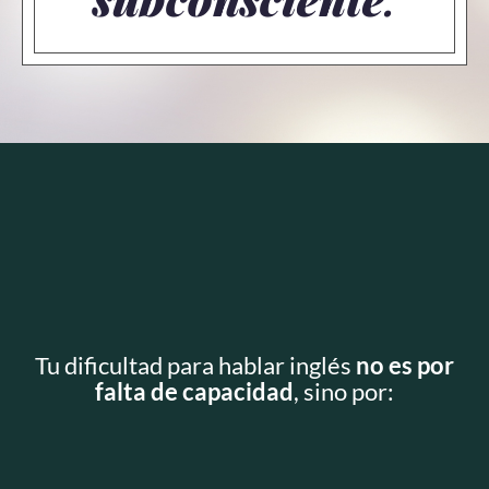
Tu dificultad para hablar inglés
no es por
falta de capacidad
, sino por: