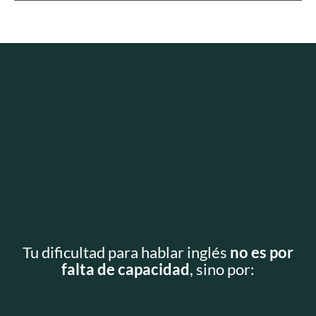
Tu dificultad para hablar inglés
no es por
falta de capacidad
, sino por: