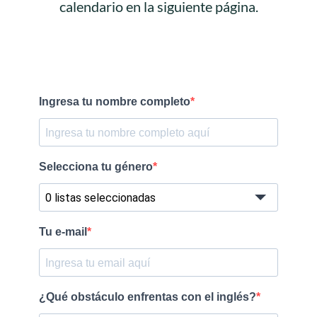
calendario en la siguiente página.