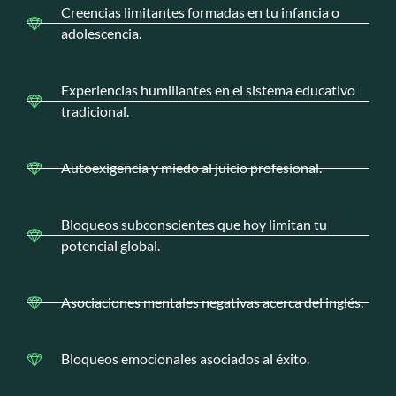
Creencias limitantes formadas en tu infancia o
adolescencia.
Experiencias humillantes en el sistema educativo
tradicional.
Autoexigencia y miedo al juicio profesional.
Bloqueos subconscientes que hoy limitan tu
potencial global.
Asociaciones mentales negativas acerca del inglés.
Bloqueos emocionales asociados al éxito.