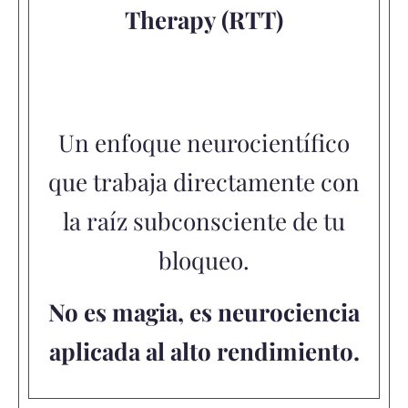
Therapy (RTT)
Un enfoque neurocientífico
que trabaja directamente con
la raíz subconsciente de tu
bloqueo.
No es magia, es neurociencia
aplicada al alto rendimiento.