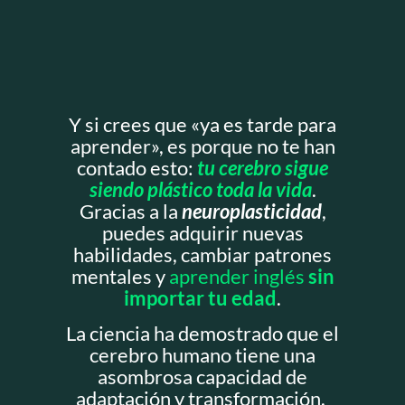
Y si crees que «ya es tarde para
aprender», es porque no te han
contado esto:
tu cerebro sigue
siendo plástico toda la vida
.
Gracias a la
neuroplasticidad
,
puedes adquirir nuevas
habilidades, cambiar patrones
mentales y
aprender inglés
sin
importar tu edad
.
La ciencia ha demostrado que el
cerebro humano tiene una
asombrosa capacidad de
adaptación y transformación.