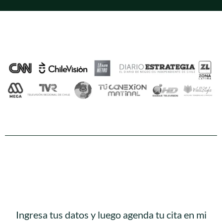
Ingresa tus datos y luego agenda tu cita en mi