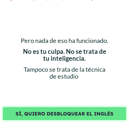
Pero nada de eso ha funcionado.
No es tu culpa. No se trata de
tu inteligencia.
Tampoco se trata de la técnica
de estudio
SÍ, QUIERO DESBLOQUEAR EL INGLÉS