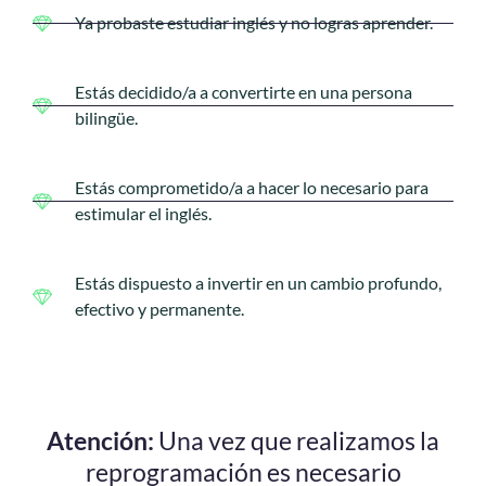
Ya probaste estudiar inglés y no logras aprender.
Estás decidido/a a convertirte en una persona
bilingüe.
Estás comprometido/a a hacer lo necesario para
estimular el inglés.
Estás dispuesto a invertir en un cambio profundo,
efectivo y permanente.
Atención:
Una vez que realizamos la
reprogramación es necesario