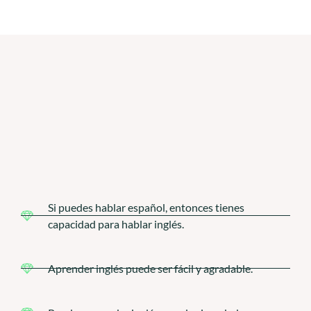
Si puedes hablar español, entonces tienes
capacidad para hablar inglés.
Aprender inglés puede ser fácil y agradable.