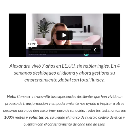
Alexandra vivió 7 años en EE.UU. sin hablar inglés. En 4
semanas desbloqueó el idioma y ahora gestiona su
emprendimiento global con total fluidez.
Nota:
Conocer y transmitir las experiencias de clientes que han vivido un
proceso de transformación y empoderamiento nos ayuda a inspirar a otras
personas para que den ese primer paso de sanación. Todos los testimonios son
100% reales y voluntarios,
siguiendo el marco de nuestro código de ética y
cuentan con el consentimiento de cada uno de ellos.