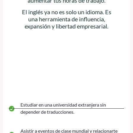
aumentar tus horas de trabajo.
El inglés ya no es solo un idioma. Es
una herramienta de influencia,
expansión y libertad empresarial.
Estudiar en una universidad extranjera sin
depender de traducciones.
Asistir a eventos de clase mundial y relacionarte