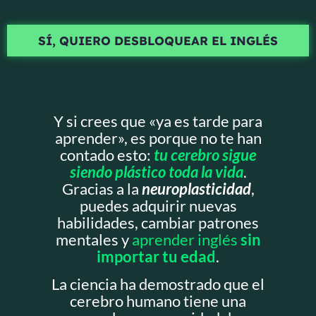
SÍ, QUIERO DESBLOQUEAR EL INGLÉS
Y si crees que «ya es tarde para
aprender», es porque no te han
contado esto:
tu cerebro sigue
siendo plástico toda la vida
.
Gracias a la
neuroplasticidad
,
puedes adquirir nuevas
habilidades, cambiar patrones
mentales y
aprender inglés
sin
importar tu edad
.
La ciencia ha demostrado que el
cerebro humano tiene una