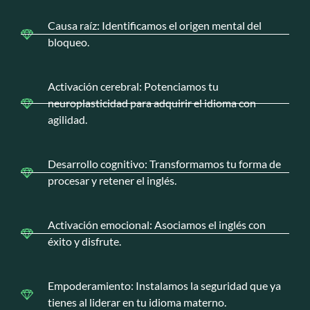
Causa raíz: Identificamos el origen mental del
bloqueo.
Activación cerebral: Potenciamos tu
neuroplasticidad para adquirir el idioma con
agilidad.
Desarrollo cognitivo: Transformamos tu forma de
procesar y retener el inglés.
Activación emocional: Asociamos el inglés con
éxito y disfrute.
Empoderamiento: Instalamos la seguridad que ya
tienes al liderar en tu idioma materno.