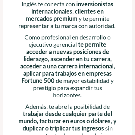
inglés te conecta con
inversionistas
internacionales
,
clientes en
mercados premium
y te permite
representar a tu marca con autoridad.
Como profesional en desarrollo o
ejecutivo gerencial
te permite
acceder a nuevas posiciones de
liderazgo, ascender en tu carrera,
acceder a una carrera internacional,
aplicar para trabajos en empresas
Fortune 500
de mayor estabilidad y
prestigio para expandir tus
horizontes.
Además, te abre la posibilidad de
trabajar desde cualquier parte del
mundo, facturar en euros o dólares, y
duplicar o triplicar tus ingresos
sin